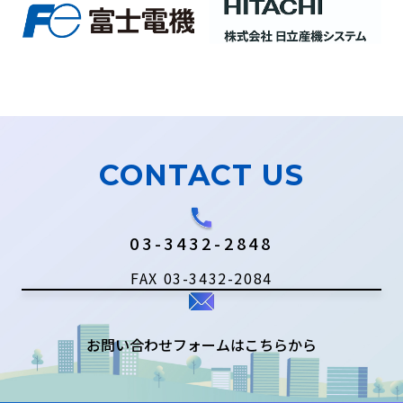
CONTACT US
03-3432-2848
FAX 03-3432-2084
お問い合わせフォームはこちらから