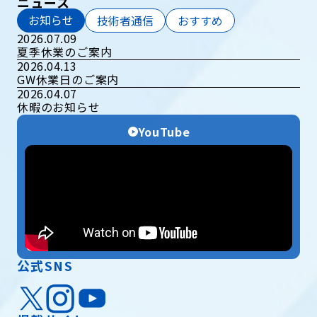
ニュース
お知らせ
技術者通信
おすすめ
2026.07.09
夏季休業のご案内
2026.04.13
GW休業日のご案内
2026.04.07
休暇のお知らせ
YouTube
公式SNS