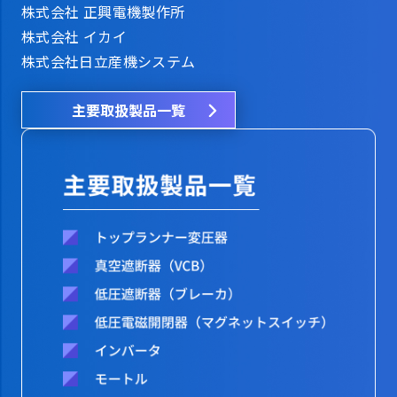
株式会社 正興電機製作所
株式会社 イカイ
株式会社日立産機システム
主要取扱製品一覧