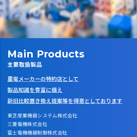
Main Products
主要取扱製品
重電メーカーの特約店として
製品知識を豊富に備え
新旧比較置き換え提案等を得意としております
東芝産業機器システム株式会社
三菱電機株式会社
富士電機機器制御株式会社