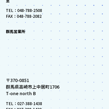
室
TEL：048-788-2508
FAX：048-788-2082
群馬営業所
〒370-0851
群馬県高崎市上中居町1706
T-one north B
TEL：027-388-1438