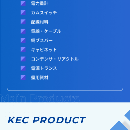
KEC PRODUCT