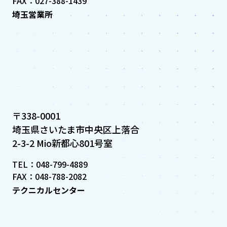
FAX：027-388-1439
埼玉営業所
〒338-0001
埼玉県さいたま市中央区上落合
2-3-2 Mio新都心801号室
TEL：048-799-4889
FAX：048-788-2082
テクニカルセンター