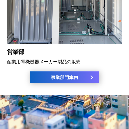
営業部
産業用電機機器メーカー製品の販売
事業部門案内