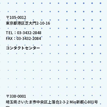
〒105-0012
東京都港区芝大門2-10-16
TEL：03-3432-2848
FAX：03-3432-2084
コンタクトセンター
〒338-0001
埼玉県さいたま市中央区上落合2-3-2 Mio新都心801号