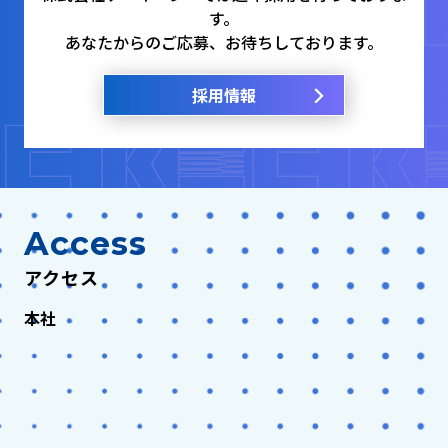
す。
あなたからのご応募、お待ちしております。
採用情報
Access
アクセス
本社