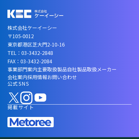
株式会社ケーイーシー
〒105-0012
東京都港区芝大門2-10-16
TEL：03-3432-2848
FAX：03-3432-2084
事業部門案内
主要取扱製品
自社製品
取扱メーカー
会社案内
採用情報
お問い合わせ
公式SNS
掲載サイト