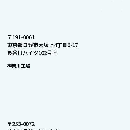
〒191-0061
東京都日野市大坂上4丁目6-17
長谷川ハイツ102号室
神奈川工場
〒253-0072